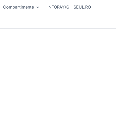
Compartimente
INFOPAY/GHISEUL.RO