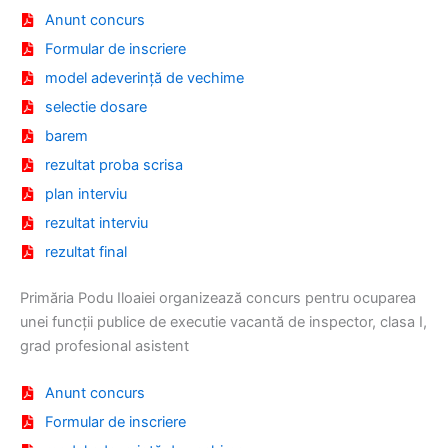
Anunt concurs
Formular de inscriere
model adeverință de vechime
selectie dosare
barem
rezultat proba scrisa
plan interviu
rezultat interviu
rezultat final
Primăria Podu Iloaiei organizează concurs pentru ocuparea
unei funcții publice de executie vacantă de inspector, clasa I,
grad profesional asistent
Anunt concurs
Formular de inscriere