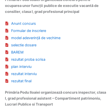
ocuparea unor funcții
publice de executie vacantă de
consilier, clasa I, grad profesional principal
Anunt concurs
Formular de inscriere
model adeverință de vechime
selectie dosare
BAREM
rezultat proba scrisa
plan interviu
rezultat interviu
rezultat final
Primăria Podu Iloaiei organizează concurs inspector, clasa
I, grad profesional asistent – Compartiment patrimoniu,
Lucrari Publice si Transport