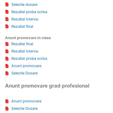
Selectie dosare
Rezultat proba scrisa
Rezultat interviu
Rezultat final
Anunt promovare in clasa
Rezultat final
Rezultat interviu
Rezultat proba scrisa
Anunt promovare
Selectie Dosare
Anunt promovare grad profesional
Anunt promovare
Selectie Dosare