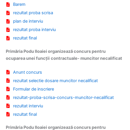
Barem
rezultat proba scrisa
plan de interviu
rezultat proba interviu
rezultat final
Primăria Podu Iloaiei organizează concurs pentru
ocuparea unei funcții
contractuale- muncitor necalificat
Anunt concurs
rezultat selectie dosare muncitor necalificat
Formular de inscriere
rezultat-proba-scrisa-concurs-muncitor-necalificat
rezultat interviu
rezultat final
Primăria Podu Iloaiei organizează concurs pentru