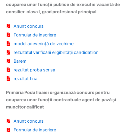
ocuparea unor funcții
publice de executie vacantă de
consilier, clasa I, grad profesional principal
Anunt concurs
Formular de inscriere
model adeverință de vechime
rezultatul verificării eligibilității candidaților
Barem
rezultat proba scrisa
rezultat final
Primăria Podu Iloaiei organizează concurs pentru
ocuparea unor funcții
contractuale agent de pază și
muncitor calificat
Anunt concurs
Formular de inscriere