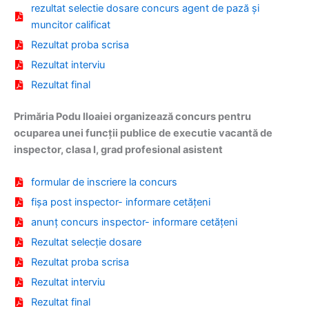
rezultat selectie dosare concurs agent de pază și
muncitor calificat
Rezultat proba scrisa
Rezultat interviu
Rezultat final
Primăria Podu Iloaiei organizează concurs pentru
ocuparea unei funcții publice de executie vacantă de
inspector, clasa I, grad profesional asistent
formular de inscriere la concurs
fișa post inspector- informare cetățeni
anunț concurs inspector- informare cetățeni
Rezultat selecție dosare
Rezultat proba scrisa
Rezultat interviu
Rezultat final